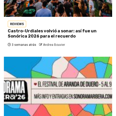
REVIEWS
Castro-Urdiales volvió a sonar: así fue un
Sonórica 2026 para el recuerdo
3 semanas atrás
Andrea Bouvier