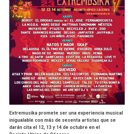
Extremusika promete ser una experiencia musical
inigualable con más de sesenta artistas que se
darán cita el 12, 13 y 14 de octubre en el