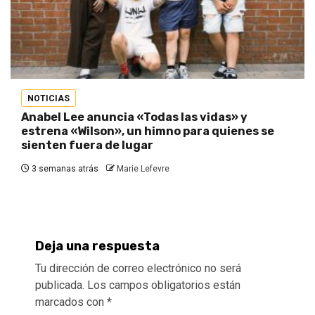
NOTICIAS
Anabel Lee anuncia «Todas las vidas» y
estrena «Wilson», un himno para quienes se
sienten fuera de lugar
3 semanas atrás
Marie Lefevre
Deja una respuesta
Tu dirección de correo electrónico no será
publicada.
Los campos obligatorios están
marcados con
*