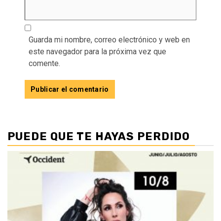
Guarda mi nombre, correo electrónico y web en
este navegador para la próxima vez que
comente.
PUEDE QUE TE HAYAS PERDIDO