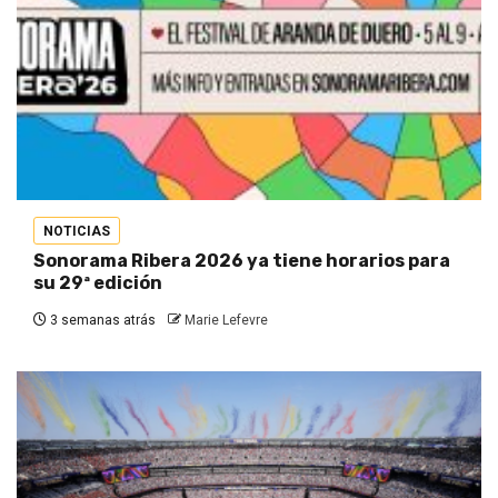
NOTICIAS
Sonorama Ribera 2026 ya tiene horarios para
su 29ª edición
3 semanas atrás
Marie Lefevre