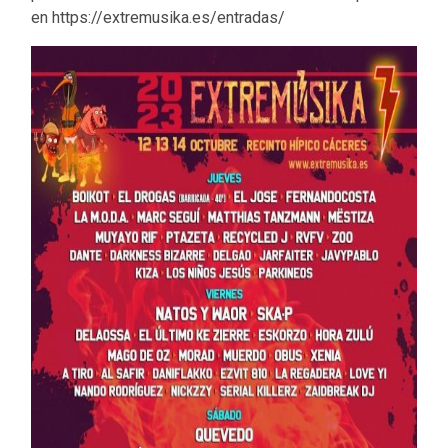
en https://extremusika.es/entradas/