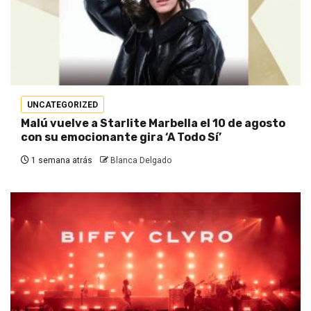
UNCATEGORIZED
Malú vuelve a Starlite Marbella el 10 de agosto
con su emocionante gira ‘A Todo Sí’
1 semana atrás
Blanca Delgado