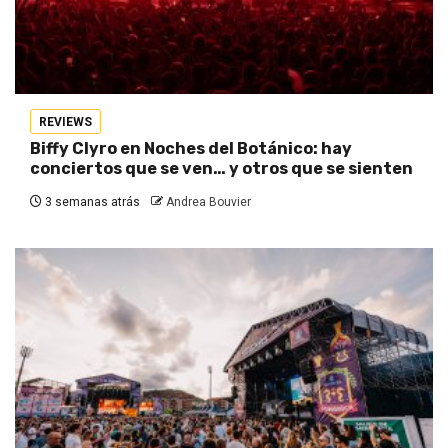
REVIEWS
Biffy Clyro en Noches del Botánico: hay
conciertos que se ven… y otros que se sienten
3 semanas atrás
Andrea Bouvier