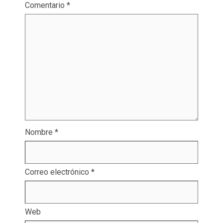
Comentario
*
Nombre
*
Correo electrónico
*
Web