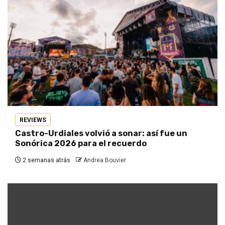
REVIEWS
Castro-Urdiales volvió a sonar: así fue un
Sonórica 2026 para el recuerdo
2 semanas atrás
Andrea Bouvier