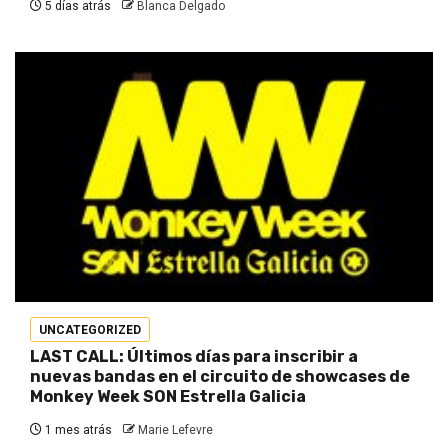
5 días atrás
Blanca Delgado
UNCATEGORIZED
LAST CALL: Últimos días para inscribir a
nuevas bandas en el circuito de showcases de
Monkey Week SON Estrella Galicia
1 mes atrás
Marie Lefevre