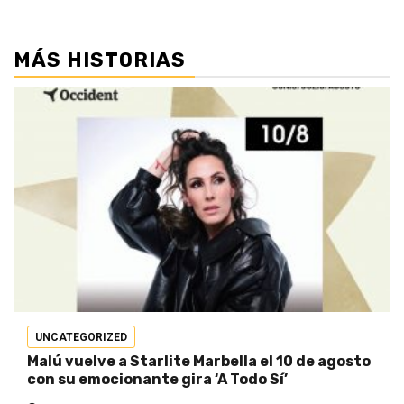
MÁS HISTORIAS
UNCATEGORIZED
Malú vuelve a Starlite Marbella el 10 de agosto
con su emocionante gira ‘A Todo Sí’