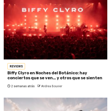
REVIEWS
Biffy Clyro en Noches del Botánico: hay
conciertos que se ven… y otros que se sienten
2 semanas atrás
Andrea Bouvier