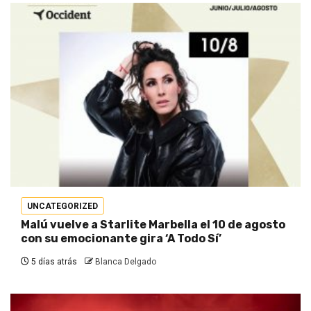
UNCATEGORIZED
Malú vuelve a Starlite Marbella el 10 de agosto
con su emocionante gira ‘A Todo Sí’
5 días atrás
Blanca Delgado