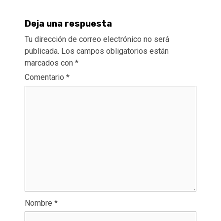
Deja una respuesta
Tu dirección de correo electrónico no será
publicada.
Los campos obligatorios están
marcados con
*
Comentario
*
Nombre
*