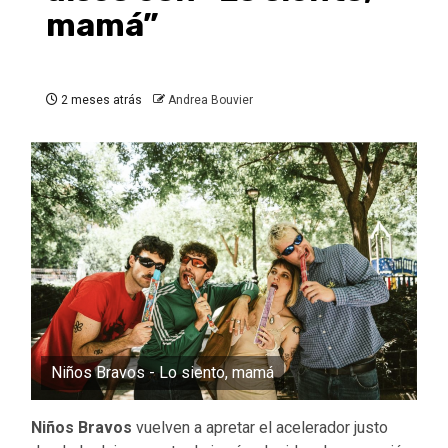
mamá”
2 meses atrás
Andrea Bouvier
Niños Bravos - Lo siento, mamá
Niños Bravos
vuelven a apretar el acelerador justo