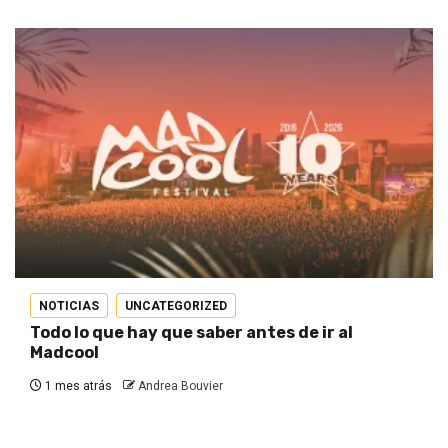
NOTICIAS
UNCATEGORIZED
Todo lo que hay que saber antes de ir al
Madcool
1 mes atrás
Andrea Bouvier