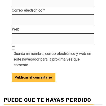
Correo electrónico
*
Web
Guarda mi nombre, correo electrónico y web en
este navegador para la próxima vez que
comente.
PUEDE QUE TE HAYAS PERDIDO