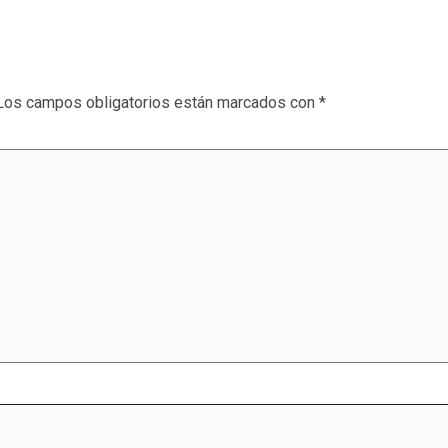
Los campos obligatorios están marcados con
*