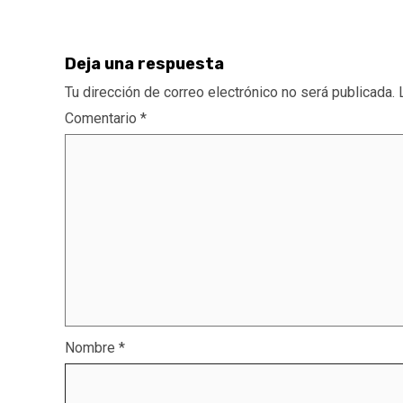
Deja una respuesta
Tu dirección de correo electrónico no será publicada.
Comentario
*
Nombre
*