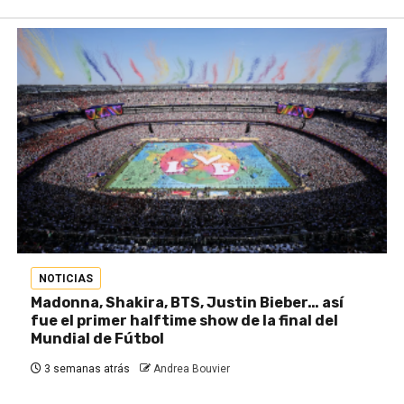
NOTICIAS
Madonna, Shakira, BTS, Justin Bieber… así
fue el primer halftime show de la final del
Mundial de Fútbol
3 semanas atrás
Andrea Bouvier