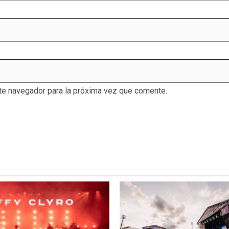
te navegador para la próxima vez que comente.