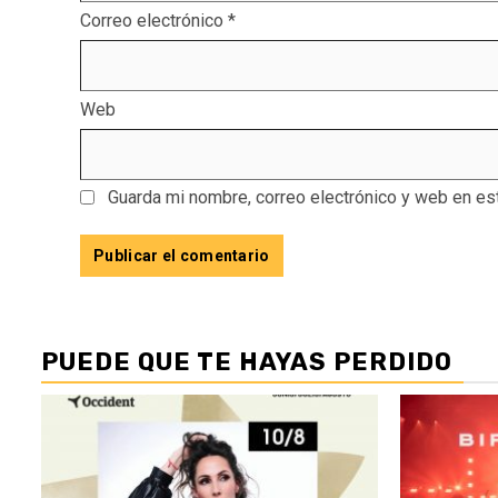
Correo electrónico
*
Web
Guarda mi nombre, correo electrónico y web en es
PUEDE QUE TE HAYAS PERDIDO