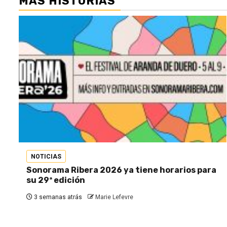
MÁS HISTORIAS
NOTICIAS
Sonorama Ribera 2026 ya tiene horarios para
su 29ª edición
3 semanas atrás
Marie Lefevre