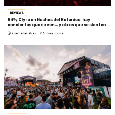
REVIEWS
Biffy Clyro en Noches del Botánico: hay
conciertos que se ven… y otros que se sienten
2 semanas atrás
Andrea Bouvier