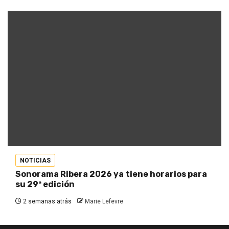
NOTICIAS
Sonorama Ribera 2026 ya tiene horarios para
su 29ª edición
2 semanas atrás
Marie Lefevre