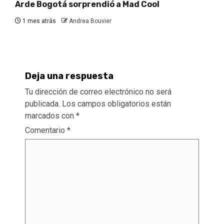
Arde Bogotá sorprendió a Mad Cool
1 mes atrás
Andrea Bouvier
Deja una respuesta
Tu dirección de correo electrónico no será
publicada.
Los campos obligatorios están
marcados con
*
Comentario
*