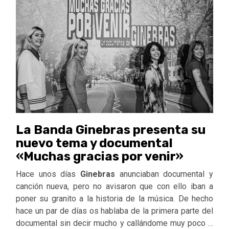
La Banda Ginebras presenta su
nuevo tema y documental
«Muchas gracias por venir»
Hace unos días
Ginebras
anunciaban documental y
canción nueva, pero no avisaron que con ello iban a
poner su granito a la historia de la música. De hecho
hace un par de días os hablaba de la primera parte del
documental sin decir mucho y callándome muy poco …