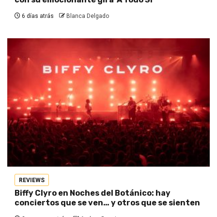
6 días atrás
Blanca Delgado
REVIEWS
Biffy Clyro en Noches del Botánico: hay
conciertos que se ven… y otros que se sienten