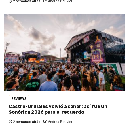
2 semanas atrás
Andrea Bouvier
REVIEWS
Castro-Urdiales volvió a sonar: así fue un
Sonórica 2026 para el recuerdo
2 semanas atrás
Andrea Bouvier