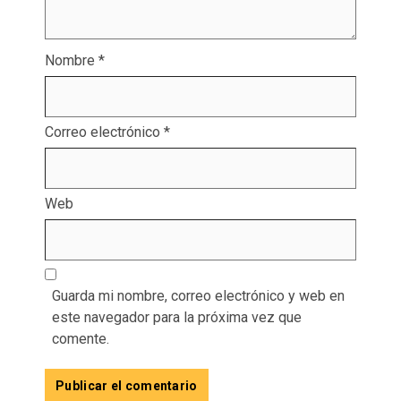
Nombre
*
Correo electrónico
*
Web
Guarda mi nombre, correo electrónico y web en
este navegador para la próxima vez que
comente.